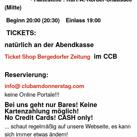
(Mitte)
Beginn 20:00 (20:30) Einlass 19:00
TICKETS:
natürlich an der Abendkasse
im CCB
Ticket Shop Bergedorfer Zeitung
Reservierung:
info@ clubamdonnerstag.com
keine Online Portale!!!
Bei uns geht nur Bares! Keine
Kartenzahlung möglich!
No Credit Cards! CASH only!
... schaut regelmäßig auf unsere Webseite, es kann
sich immer etwas ändern!