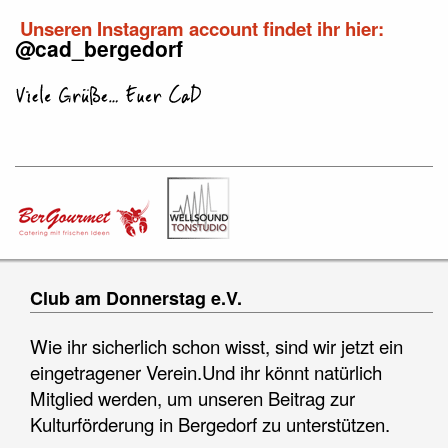
Unseren Instagram account findet ihr hier:
@cad_bergedorf
Club am Donnerstag e.V.
Wie ihr sicherlich schon wisst, sind wir jetzt ein
eingetragener Verein.Und ihr könnt natürlich
Mitglied werden, um unseren Beitrag zur
Kulturförderung in Bergedorf zu unterstützen.