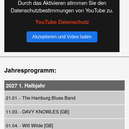
Durch das Aktivieren stimmen Sie den
Datenschutzbestimmungen von YouTube zu.
YouTube Datenschutz
Akzeptieren und Video laden
Jahresprogramm:
2027 1. Halbjahr
21.01. - The Hamburg Blues Band
11.03. - DAVY KNOWLES [GB]
01.04. - Will Wilde [GB]