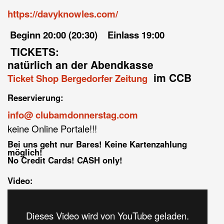
https://davyknowles.com/
Beginn 20:00 (20:30) Einlass 19:00
TICKETS:
natürlich an der Abendkasse
im CCB
Ticket Shop Bergedorfer Zeitung
Reservierung:
info@ clubamdonnerstag.com
keine Online Portale!!!
Bei uns geht nur Bares! Keine Kartenzahlung
möglich!
No Credit Cards! CASH only!
Video:
Dieses Video wird von YouTube geladen.