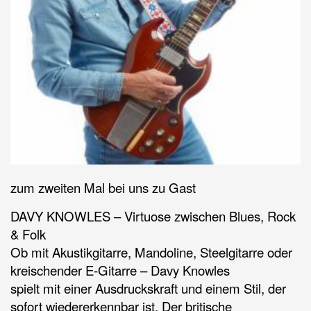
zum zweiten Mal bei uns zu Gast
DAVY KNOWLES – Virtuose zwischen Blues, Rock
& Folk
Ob mit Akustikgitarre, Mandoline, Steelgitarre oder
kreischender E-Gitarre –
Davy Knowles
spielt mit einer Ausdruckskraft und einem Stil, der
sofort wiedererkennbar ist. Der britische