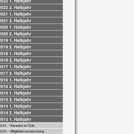
2022 1. Halbjahr
2022 2. Halbjahr
2021 1. Halbjahr
2021 2. Halbjahr
2020 1. Halbjahr
2020 2. Halbjahr
2019 1. Halbjahr
2019 2. Halbjahr
2018 1. Halbjahr
2018 2. Halbjahr
2017 1. Halbjahr
2017 2. Halbjahr
2016 1. Halbjahr
2016 2. Halbjahr
2015 1. Halbjahr
2015 2. Halbjahr
2014 1. Halbjahr
2014 2. Halbjahr
2013 1. Halbjahr
3.01. - Karaoke im Club
10.01. - Mitgliederversammlung