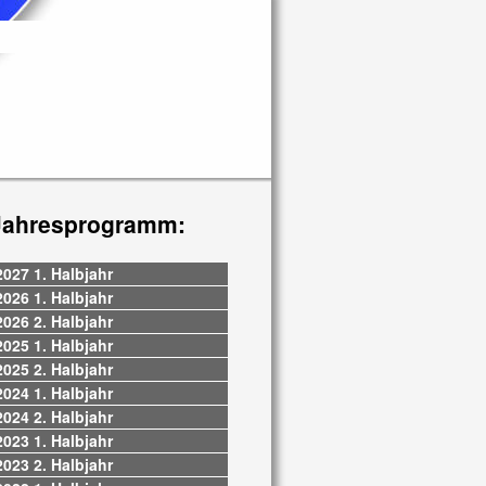
Jahresprogramm:
2027 1. Halbjahr
2026 1. Halbjahr
2026 2. Halbjahr
2025 1. Halbjahr
2025 2. Halbjahr
2024 1. Halbjahr
2024 2. Halbjahr
2023 1. Halbjahr
2023 2. Halbjahr