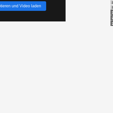
2
tieren und Video laden