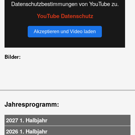
Datenschutzbestimmungen von YouTube zu.
YouTube Datenschutz
Akzeptieren und Video laden
Bilder:
Jahresprogramm:
2027 1. Halbjahr
2026 1. Halbjahr