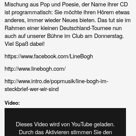
Mischung aus Pop und Poesie, der Name ihrer CD
ist programmatisch: Sie möchte ihren Hörern etwas
anderes, immer wieder Neues bieten. Das tut sie im
Rahmen einer kleinen Deutschland-Tournee
nun
auch auf unserer Bühne im Club am Donnerstag.
Viel Spaß dabei!
https://www.facebook.com/LineBogh
http://www.linebogh.com/
http://www.intro.de/popmusik/line-bogh-im-
steckbrief-wer-wir-sind
Video:
Dieses Video wird von YouTube geladen.
Durch das Aktivieren stimmen Sie den