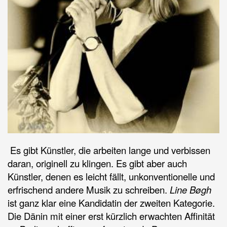
Es gibt Künstler, die arbeiten lange und verbissen
daran, originell zu klingen. Es gibt aber auch
Künstler, denen es leicht fällt, unkonventionelle und
erfrischend andere Musik zu schreiben.
Line Bøgh
ist ganz klar eine Kandidatin der zweiten Kategorie.
Die Dänin mit einer erst kürzlich erwachten Affinität