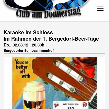
menu
Karaoke im Schloss
Im Rahmen der 1. Bergedorf-Beer-Tage
Do., 02.08.12 | 20.30h |
Bergedorfer Schloss Innenhof