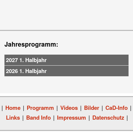
Jahresprogramm:
2027 1. Halbjahr
2026 1. Halbjahr
|
Home
|
Programm
|
Videos
|
Bilder
|
CaD-Info
|
Links
|
Band Info
|
Impressum
|
Datenschutz
|