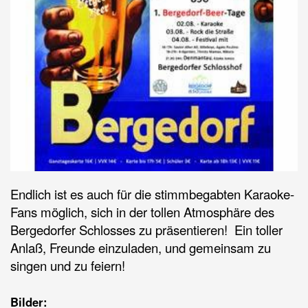
Endlich ist es auch für die stimmbegabten Karaoke-
Fans möglich, sich in der tollen Atmosphäre des
Bergedorfer Schlosses zu präsentieren! Ein toller
Anlaß, Freunde einzuladen, und gemeinsam zu
singen und zu feiern!
Bilder: