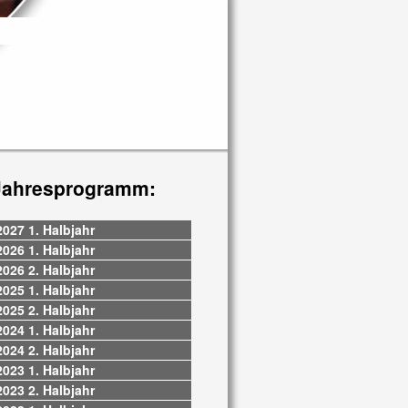
Jahresprogramm:
2027 1. Halbjahr
2026 1. Halbjahr
2026 2. Halbjahr
2025 1. Halbjahr
2025 2. Halbjahr
2024 1. Halbjahr
2024 2. Halbjahr
2023 1. Halbjahr
2023 2. Halbjahr