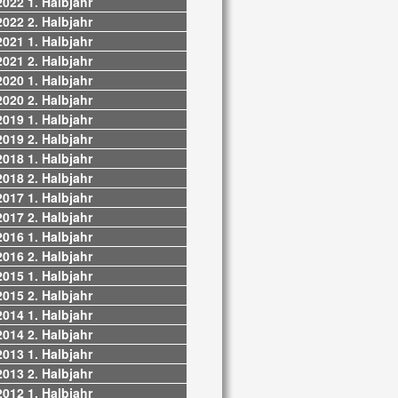
2022 1. Halbjahr
2022 2. Halbjahr
2021 1. Halbjahr
2021 2. Halbjahr
2020 1. Halbjahr
2020 2. Halbjahr
2019 1. Halbjahr
2019 2. Halbjahr
2018 1. Halbjahr
2018 2. Halbjahr
2017 1. Halbjahr
2017 2. Halbjahr
2016 1. Halbjahr
2016 2. Halbjahr
2015 1. Halbjahr
2015 2. Halbjahr
2014 1. Halbjahr
2014 2. Halbjahr
2013 1. Halbjahr
2013 2. Halbjahr
2012 1. Halbjahr