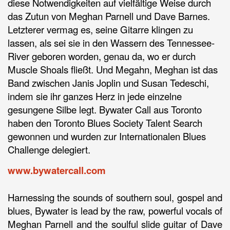
diese Notwendigkeiten auf vielfältige Weise durch
das Zutun von Meghan Parnell und Dave Barnes.
Letzterer vermag es, seine Gitarre klingen zu
lassen, als sei sie in den Wassern des Tennessee-
River geboren worden, genau da, wo er durch
Muscle Shoals fließt. Und Megahn, Meghan ist das
Band zwischen Janis Joplin und Susan Tedeschi,
indem sie ihr ganzes Herz in jede einzelne
gesungene Silbe legt. Bywater Call aus Toronto
haben den Toronto Blues Society Talent Search
gewonnen und wurden zur Internationalen Blues
Challenge delegiert.
www.bywatercall.com
Harnessing the sounds of southern soul, gospel and
blues, Bywater is lead by the raw, powerful vocals of
Meghan Parnell and the soulful slide guitar of Dave