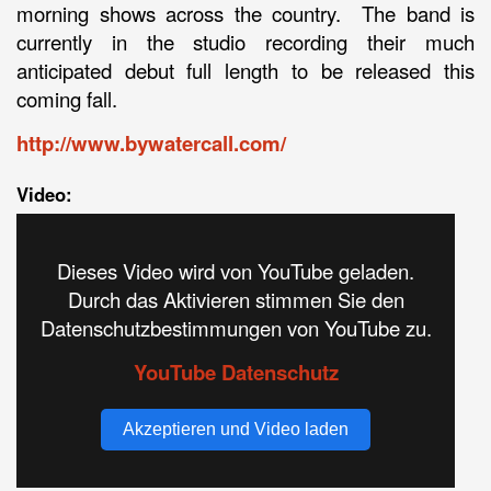
morning shows across the country. The band is
currently in the studio recording their much
anticipated debut full length to be released this
coming fall.
http://www.bywatercall.com/
Video:
Dieses Video wird von YouTube geladen.
Durch das Aktivieren stimmen Sie den
Datenschutzbestimmungen von YouTube zu.
YouTube Datenschutz
Akzeptieren und Video laden