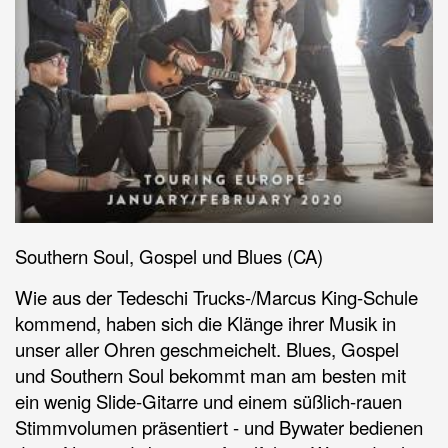
Southern Soul, Gospel und Blues (CA)
Wie aus der Tedeschi Trucks-/Marcus King-Schule
kommend, haben sich die Klänge ihrer Musik in
unser aller Ohren geschmeichelt. Blues, Gospel
und Southern Soul bekommt man am besten mit
ein wenig Slide-Gitarre und einem süßlich-rauen
Stimmvolumen präsentiert - und Bywater bedienen