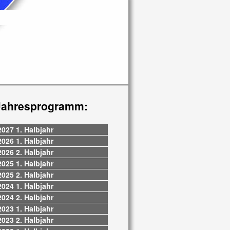
Jahresprogramm:
2027 1. Halbjahr
2026 1. Halbjahr
2026 2. Halbjahr
2025 1. Halbjahr
2025 2. Halbjahr
2024 1. Halbjahr
2024 2. Halbjahr
2023 1. Halbjahr
2023 2. Halbjahr