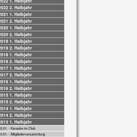
2022 1. Halbjahr
2022 2. Halbjahr
2021 1. Halbjahr
2021 2. Halbjahr
2020 1. Halbjahr
2020 2. Halbjahr
2019 1. Halbjahr
2019 2. Halbjahr
2018 1. Halbjahr
2018 2. Halbjahr
2017 1. Halbjahr
2017 2. Halbjahr
2016 1. Halbjahr
2016 2. Halbjahr
2015 1. Halbjahr
2015 2. Halbjahr
2014 1. Halbjahr
2014 2. Halbjahr
2013 1. Halbjahr
3.01. - Karaoke im Club
10.01. - Mitgliederversammlung