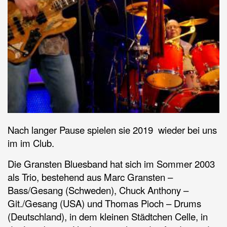
Nach langer Pause spielen sie 2019 wieder bei uns
im im Club.
Die Gransten Bluesband hat sich im Sommer 2003
als Trio, bestehend aus Marc Gransten –
Bass/Gesang (Schweden), Chuck Anthony –
Git./Gesang (USA) und Thomas Pioch – Drums
(Deutschland), in dem kleinen Städtchen Celle, in