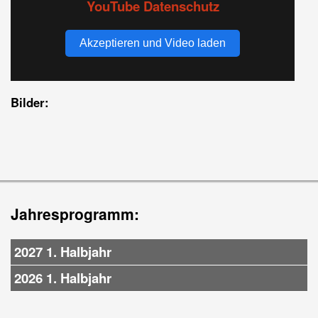
YouTube Datenschutz
Akzeptieren und Video laden
Bilder:
Jahresprogramm:
2027 1. Halbjahr
2026 1. Halbjahr