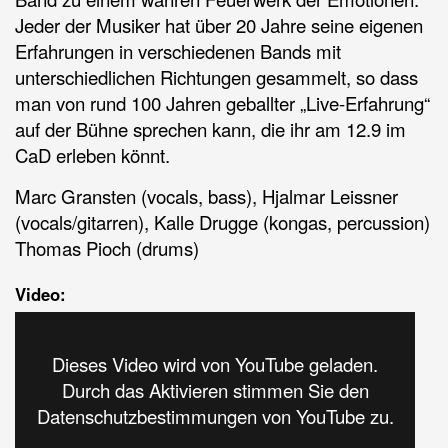
Jeder der Musiker hat über 20 Jahre seine eigenen
Erfahrungen in verschiedenen Bands mit
unterschiedlichen Richtungen gesammelt, so dass
man von rund 100 Jahren geballter „Live-Erfahrung“
auf der Bühne sprechen kann, die ihr am 12.9 im
CaD erleben könnt.
Marc Gransten (vocals, bass), Hjalmar Leissner
(vocals/gitarren), Kalle Drugge (kongas, percussion)
Thomas Pioch (drums)
Video:
Dieses Video wird von YouTube geladen.
Durch das Aktivieren stimmen Sie den
Datenschutzbestimmungen von YouTube zu.