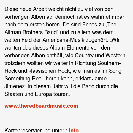
Diese neue Arbeit weicht nicht zu viel von den
vorherigen Alben ab, dennoch ist es wahrnehmbar
nach dem ersten hören. Da sind Echos zu „The
Allman Brothers Band“ und zu allem was dem
weiten Feld der Americana-Musik zugehört. „Wir
wollten das dieses Album Elemente von den
vorherigen Alben enthält, wie Country und Western,
trotzdem wollten wir weiter in Richtung Southern-
Rock und klassischen Rock, wie man es im Song
Something Real hören kann, erklärt Jaime
Jiménez. In diesem Jahr will die Band durch die
Staaten und Europa touren.
www.theredbeardmusic.com
Kartenreservierung unter
:
Info