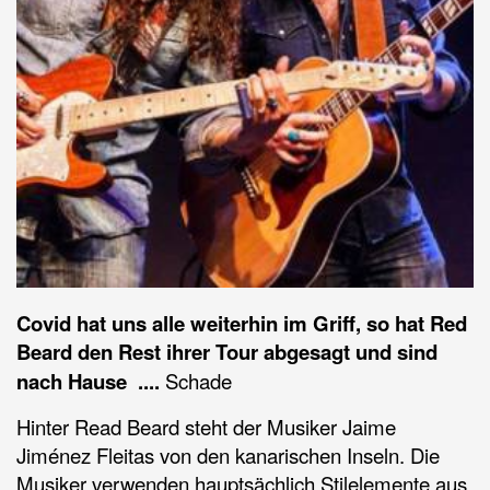
Covid hat uns alle weiterhin im Griff, so hat Red
Beard den Rest ihrer Tour abgesagt und sind
nach Hause ....
Schade
Hinter Read Beard steht der Musiker Jaime
Jiménez Fleitas von den kanarischen Inseln. Die
Musiker verwenden hauptsächlich Stilelemente aus