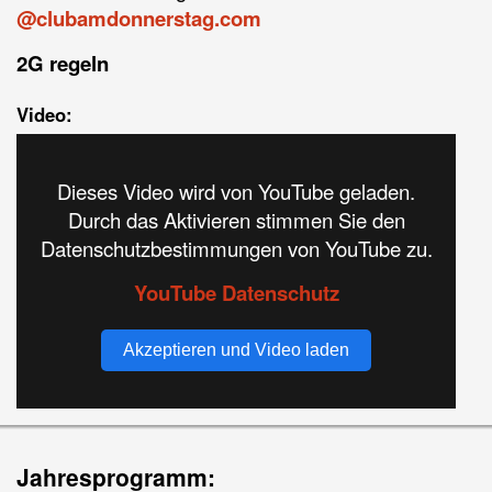
@clubamdonnerstag.com
2G regeln
Video:
Dieses Video wird von YouTube geladen.
Durch das Aktivieren stimmen Sie den
Datenschutzbestimmungen von YouTube zu.
YouTube Datenschutz
Akzeptieren und Video laden
Jahresprogramm: