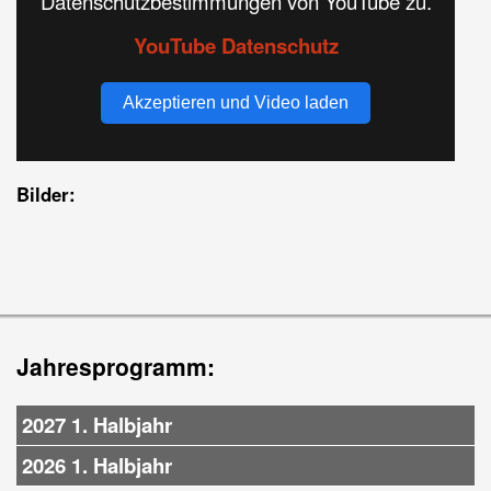
Datenschutzbestimmungen von YouTube zu.
YouTube Datenschutz
Akzeptieren und Video laden
Bilder:
Jahresprogramm:
2027 1. Halbjahr
2026 1. Halbjahr