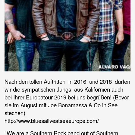
Nach den tollen Auftritten in 2016 und 2018 dürfen
wir die sympatischen Jungs aus Kalifornien auch
bei Ihrer Europatour 2019 bei uns begrüßen! (Bevor
sie im August mit Joe Bonamassa & Co in See
stechen)
http://www.bluesaliveatseaeurope.com/
"We are a Southern Rock band out of Southern