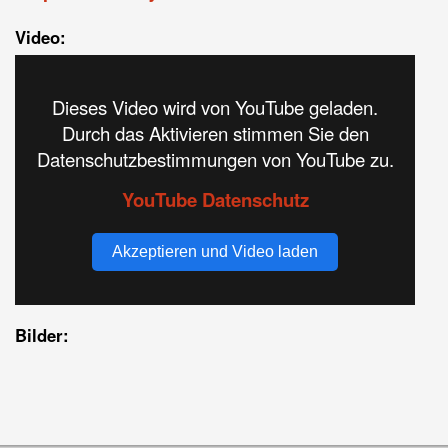
Video:
Dieses Video wird von YouTube geladen.
Durch das Aktivieren stimmen Sie den
Datenschutzbestimmungen von YouTube zu.
YouTube Datenschutz
Akzeptieren und Video laden
Bilder: