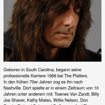
Geboren in South Carolina, begann seine
professionelle Karriere 1968 bei The Platters.
In den frühen 70er Jahren zog es ihn nach
Nashville. Dort spielte er in einem Zeitraum von 10
Jahren unter anderem mit: Townes Van Zandt, Billy
Joe Shaver, Kathy Mateo, Willie Nelson, Don