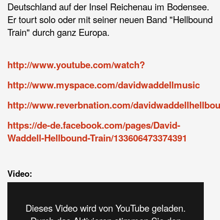
Deutschland auf der Insel Reichenau im Bodensee.
Er tourt solo oder mit seiner neuen Band "Hellbound
Train" durch ganz Europa.
http://www.youtube.com/watch?
http://www.myspace.com/davidwaddellmusic
http://www.reverbnation.com/davidwaddellhellbou
https://de-de.facebook.com/pages/David-
Waddell-Hellbound-Train/133606473374391
Video:
Dieses Video wird von YouTube geladen.