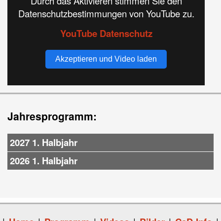
Durch das Aktivieren stimmen Sie den
Datenschutzbestimmungen von YouTube zu.
YouTube Datenschutz
Akzeptieren und Video laden
Jahresprogramm:
2027 1. Halbjahr
2026 1. Halbjahr