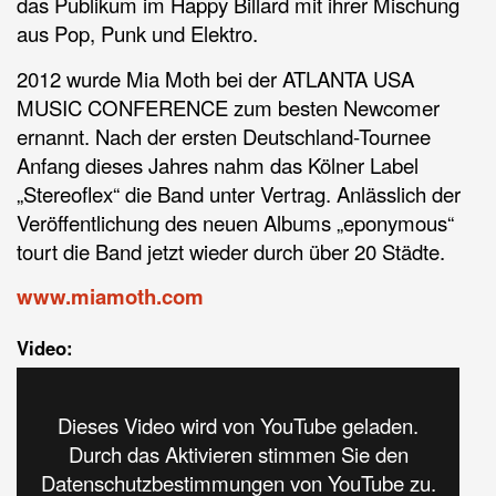
das Publikum im Happy Billard mit ihrer Mischung
aus Pop, Punk und Elektro.
2012 wurde Mia Moth bei der ATLANTA USA
MUSIC CONFERENCE zum besten Newcomer
ernannt. Nach der ersten Deutschland-Tournee
Anfang dieses Jahres nahm das Kölner Label
„Stereoflex“ die Band unter Vertrag. Anlässlich der
Veröffentlichung des neuen Albums „eponymous“
tourt die Band jetzt wieder durch über 20 Städte.
www.miamoth.com
Video:
Dieses Video wird von YouTube geladen.
Durch das Aktivieren stimmen Sie den
Datenschutzbestimmungen von YouTube zu.