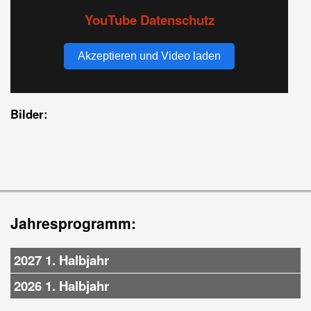
YouTube Datenschutz
Akzeptieren und Video laden
Bilder:
Jahresprogramm:
2027 1. Halbjahr
2026 1. Halbjahr