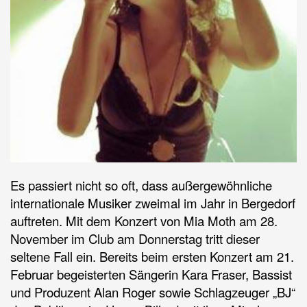
Es passiert nicht so oft, dass außergewöhnliche
internationale Musiker zweimal im Jahr in Bergedorf
auftreten. Mit dem Konzert von Mia Moth am 28.
November im Club am Donnerstag tritt dieser
seltene Fall ein. Bereits beim ersten Konzert am 21.
Februar begeisterten Sängerin Kara Fraser, Bassist
und Produzent Alan Roger sowie Schlagzeuger „BJ“