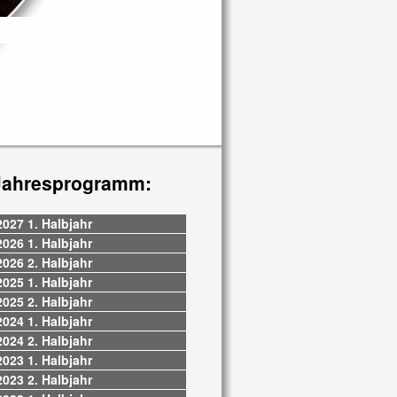
Jahresprogramm:
2027 1. Halbjahr
2026 1. Halbjahr
2026 2. Halbjahr
2025 1. Halbjahr
2025 2. Halbjahr
2024 1. Halbjahr
2024 2. Halbjahr
2023 1. Halbjahr
2023 2. Halbjahr