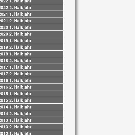
2022 1. Halbjahr
2022 2. Halbjahr
2021 1. Halbjahr
2021 2. Halbjahr
2020 1. Halbjahr
2020 2. Halbjahr
2019 1. Halbjahr
2019 2. Halbjahr
2018 1. Halbjahr
2018 2. Halbjahr
2017 1. Halbjahr
2017 2. Halbjahr
2016 1. Halbjahr
2016 2. Halbjahr
2015 1. Halbjahr
2015 2. Halbjahr
2014 1. Halbjahr
2014 2. Halbjahr
2013 1. Halbjahr
2013 2. Halbjahr
2012 1. Halbjahr