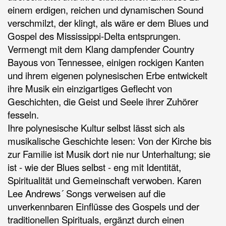
einem erdigen, reichen und dynamischen Sound
verschmilzt, der klingt, als wäre er dem Blues und
Gospel des Mississippi-Delta entsprungen.
Vermengt mit dem Klang dampfender Country
Bayous von Tennessee, einigen rockigen Kanten
und ihrem eigenen polynesischen Erbe entwickelt
ihre Musik ein einzigartiges Geflecht von
Geschichten, die Geist und Seele ihrer Zuhörer
fesseln.
Ihre polynesische Kultur selbst lässt sich als
musikalische Geschichte lesen: Von der Kirche bis
zur Familie ist Musik dort nie nur Unterhaltung; sie
ist - wie der Blues selbst - eng mit Identität,
Spiritualität und Gemeinschaft verwoben. Karen
Lee Andrews´ Songs verweisen auf die
unverkennbaren Einflüsse des Gospels und der
traditionellen Spirituals, ergänzt durch einen