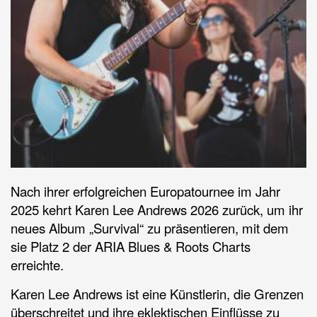
Nach ihrer erfolgreichen Europatournee im Jahr
2025 kehrt Karen Lee Andrews 2026 zurück, um ihr
neues Album „Survival“ zu präsentieren, mit dem
sie Platz 2 der ARIA Blues & Roots Charts
erreichte.
Karen Lee Andrews ist eine Künstlerin, die Grenzen
überschreitet und ihre eklektischen Einflüsse zu