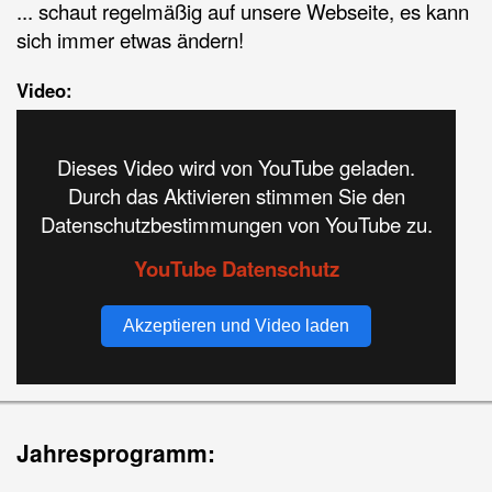
... schaut regelmäßig auf unsere Webseite, es kann
sich immer etwas ändern!
Video:
Dieses Video wird von YouTube geladen.
Durch das Aktivieren stimmen Sie den
Datenschutzbestimmungen von YouTube zu.
YouTube Datenschutz
Akzeptieren und Video laden
Jahresprogramm: