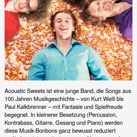
Acoustic Sweets ist eine junge Band, die Songs aus
100 Jahren Musikgeschichte – von Kurt Weill bis
Paul Kalkbrenner – mit Fantasie und Spielfreude
begegnet. In kleinerer Besetzung (Percussion,
Kontrabass, Gitarre, Gesang und Piano) werden
diese Musik-Bonbons ganz bewusst reduziert