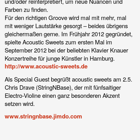
und/oder reinterpretiert, um neue Nuancen und
Farben zu finden.
Für den richtigen Groove wird mal mit mehr, mal
mit weniger Lautstärke gesorgt – beides übrigens
gleichermaßen gerne. Im Frühjahr 2012 gegründet,
spielte Acoustic Sweets zum ersten Mal im
September 2012 bei der beliebten Klavier Knauer
Konzertreihe für junge Künstler in Hamburg.
http://www.acoustic-sweets.de
Als Special Guest begrüßt acoustic sweets am 2.5.
Chris Drave (StringNBase), der mit fünfsaitiger
Electro-Violine einen ganz besonderen Akzent
setzen wird.
www.stringnbase.jimdo.com