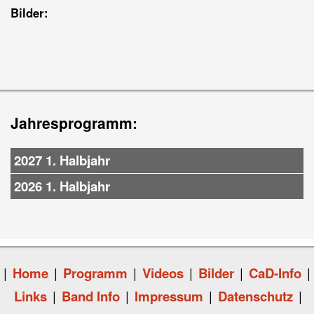
Bilder:
Jahresprogramm:
2027 1. Halbjahr
2026 1. Halbjahr
|
Home
|
Programm
|
Videos
|
Bilder
|
CaD-Info
|
Links
|
Band Info
|
Impressum
|
Datenschutz
|