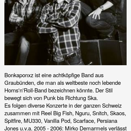
Bonkaponxz ist eine achtköpfige Band aus
Graubünden, die man als weltbeste noch lebende
Horns'n'Roll-Band bezeichnen könnte. Der Stil
bewegt sich von Punk bis Richtung Ska.
Es folgen diverse Konzerte in der ganzen Schweiz
zusammen mit Reel Big Fish, Nguru, Snitch, Skaos,
Spitfire, MU330, Vanilla Pod, Scarface, Persiana
Jones u.v.a. 2005 - 2006: Mirko Demarmels verlässt