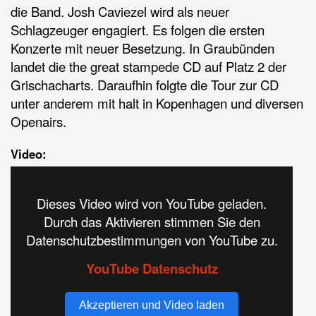
die Band. Josh Caviezel wird als neuer
Schlagzeuger engagiert. Es folgen die ersten
Konzerte mit neuer Besetzung. In Graubünden
landet die the great stampede CD auf Platz 2 der
Grischacharts. Daraufhin folgte die Tour zur CD
unter anderem mit halt in Kopenhagen und diversen
Openairs.
Video:
Dieses Video wird von YouTube geladen.
Durch das Aktivieren stimmen Sie den
Datenschutzbestimmungen von YouTube zu.
YouTube Datenschutz
Akzeptieren und Video laden