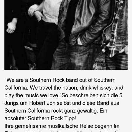
"We are a Southern Rock band out of Southern
California. We travel the nation, drink whiskey, and
play the music we love."So beschreiben sich die 5
Jungs um Robert Jon selbst und diese Band aus
Southern California rockt ganz gewaltig. Ein
absoluter Southern Rock Tipp!
Ihre gemeinsame musikalische Reise begann im