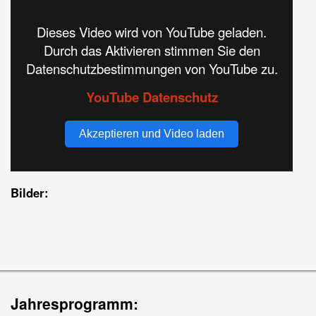
Dieses Video wird von YouTube geladen.
Durch das Aktivieren stimmen Sie den
Datenschutzbestimmungen von YouTube zu.
YouTube Datenschutz
Akzeptieren und Video laden
Bilder:
Jahresprogramm: