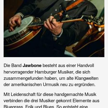
Die Band
Jawbone
besteht aus einer Handvoll
hervorragender Hamburger Musiker, die sich
zusammengefunden haben, um alte Klangwelten
der amerikanischen Urmusik neu zu ergründen.
Mit Leidenschaft für diese handgemachte Musik
verbinden die drei Musiker gekonnt Elemente aus
Bluegrass, Folk und Blues. So entsteht eine