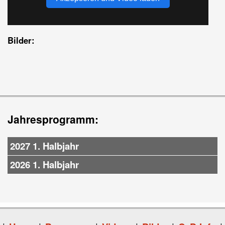
Bilder:
Jahresprogramm:
2027 1. Halbjahr
2026 1. Halbjahr