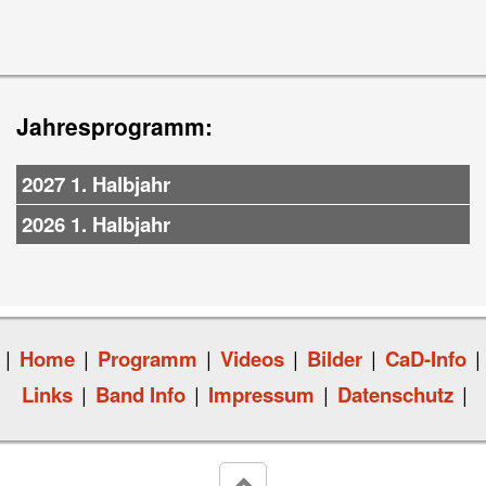
Jahresprogramm:
2027 1. Halbjahr
2026 1. Halbjahr
|
Home
|
Programm
|
Videos
|
Bilder
|
CaD-Info
|
Links
|
Band Info
|
Impressum
|
Datenschutz
|