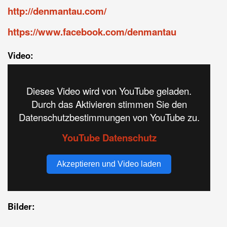
http://denmantau.com/
https://www.facebook.com/denmantau
Video:
Dieses Video wird von YouTube geladen.
Durch das Aktivieren stimmen Sie den
Datenschutzbestimmungen von YouTube zu.
YouTube Datenschutz
Akzeptieren und Video laden
Bilder: