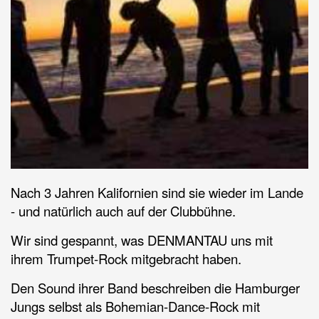
Nach 3 Jahren Kalifornien sind sie wieder im Lande
- und natürlich auch auf der Clubbühne.
Wir sind gespannt, was DENMANTAU uns mit
ihrem Trumpet-Rock mitgebracht haben.
Den Sound ihrer Band beschreiben die Hamburger
Jungs selbst als Bohemian-Dance-Rock mit