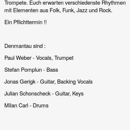
Trompete. Euch erwarten verschiedenste Rhythmen
mit Elementen aus Folk, Funk, Jazz und Rock.
Ein Pflichttermin !!
Denmantau sind :
Paul Weber - Vocals, Trumpet
Stefan Pomplun - Bass
Jonas Gerigk - Guitar, Backing Vocals
Julian Schonscheck - Guitar, Keys
Milan Carl - Drums