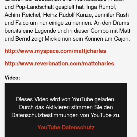
und Pop-Landschaft gespielt hat: Inga Rumpf,
Achim Reichel, Heinz Rudolf Kunze, Jennifer Rush
und Falco um nur einige zu nennen. An den Drums
bereits eine Legende und in dieser Combo mit Matt
und Bernd zeigt Mickie nun sein Können am Cajon.
http://www.myspace.com/mattjcharles
http://www.reverbnation.com/mattcharles
Video:
Dieses Video wird von YouTube geladen.
Durch das Aktivieren stimmen Sie den
Datenschutzbestimmungen von YouTube zu.
YouTube Datenschutz