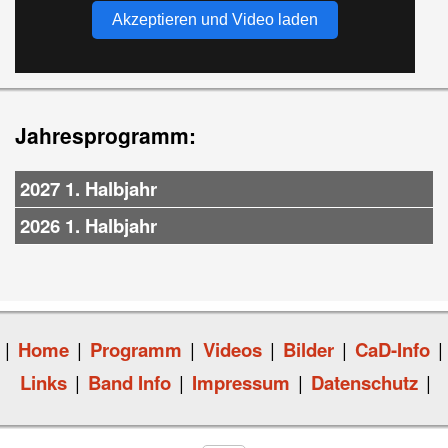
Akzeptieren und Video laden
Jahresprogramm:
2027 1. Halbjahr
2026 1. Halbjahr
|
Home
|
Programm
|
Videos
|
Bilder
|
CaD-Info
|
Links
|
Band Info
|
Impressum
|
Datenschutz
|