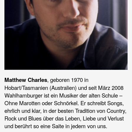
Matthew Charles
, geboren 1970 in
Hobart/Tasmanien (Australien) und seit März 2008
Wahlhamburger ist ein Musiker der alten Schule –
Ohne Marotten oder Schnörkel. Er schreibt Songs,
ehrlich und klar, in der besten Tradition von Country,
Rock und Blues über das Leben, Liebe und Verlust
und berührt so eine Saite in jedem von uns.