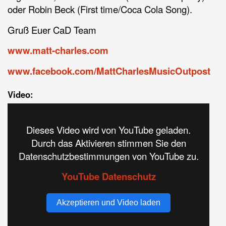
oder Robin Beck (First time/Coca Cola Song).
Gruß Euer CaD Team
www.matt-charles.com
www.facebook.com/MattCharlesMusicOutpost
Video:
Dieses Video wird von YouTube geladen.
Durch das Aktivieren stimmen Sie den
Datenschutzbestimmungen von YouTube zu.
YouTube Datenschutz
Akzeptieren und Video laden