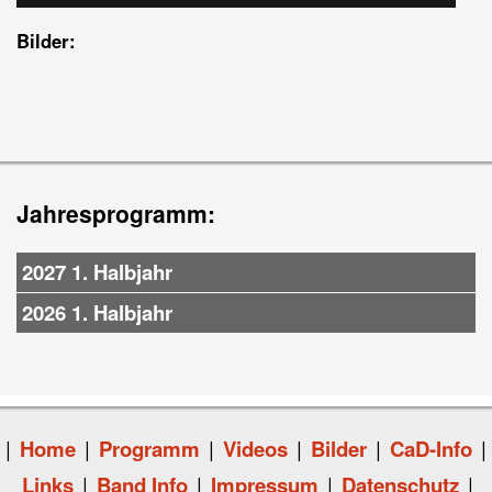
Bilder:
Jahresprogramm:
2027 1. Halbjahr
2026 1. Halbjahr
|
Home
|
Programm
|
Videos
|
Bilder
|
CaD-Info
|
Links
|
Band Info
|
Impressum
|
Datenschutz
|