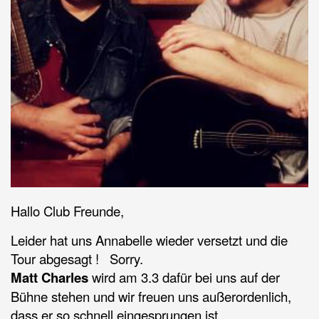
Hallo Club Freunde,
Leider hat uns Annabelle wieder versetzt und die
Tour abgesagt ! Sorry.
Matt Charles
wird am 3.3 dafür bei uns auf der
Bühne stehen und wir freuen uns außerordenlich,
dass er so schnell eingesprungen ist.