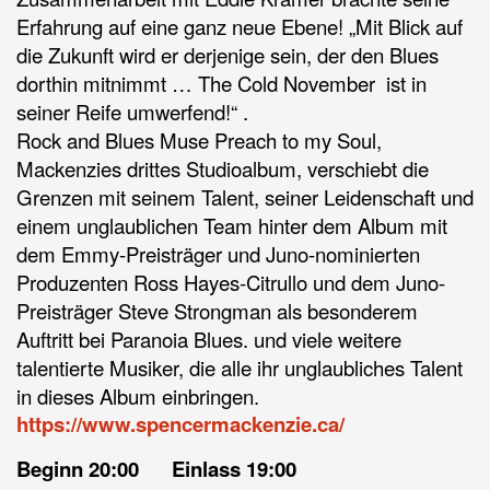
Erfahrung auf eine ganz neue Ebene! „Mit Blick auf
die Zukunft wird er derjenige sein, der den Blues
dorthin mitnimmt … The Cold November ist in
seiner Reife umwerfend!“ .
Rock and Blues Muse Preach to my Soul,
Mackenzies drittes Studioalbum, verschiebt die
Grenzen mit seinem Talent, seiner Leidenschaft und
einem unglaublichen Team hinter dem Album mit
dem Emmy-Preisträger und Juno-nominierten
Produzenten Ross Hayes-Citrullo und dem Juno-
Preisträger Steve Strongman als besonderem
Auftritt bei Paranoia Blues. und viele weitere
talentierte Musiker, die alle ihr unglaubliches Talent
in dieses Album einbringen.
https://www.spencermackenzie.ca/
Beginn 20:00 Einlass 19:00