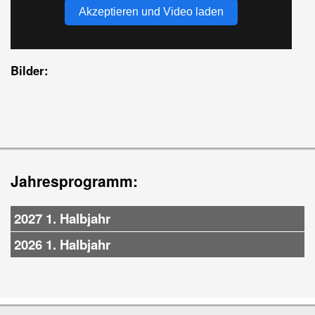
Akzeptieren und Video laden
Bilder:
Jahresprogramm:
2027 1. Halbjahr
2026 1. Halbjahr