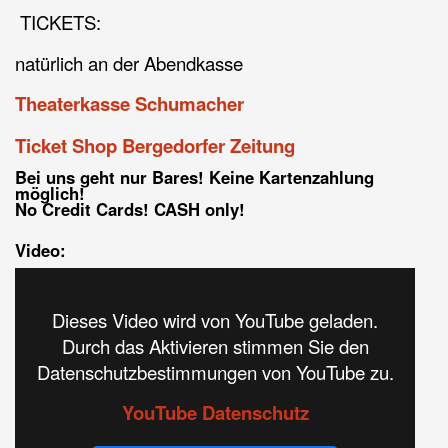
TICKETS:
natürlich an der Abendkasse
Theaterkasse Schumacher
Ticket Shop Bergedorfer Zeitung
Bei uns geht nur Bares! Keine Kartenzahlung
möglich!
No Credit Cards! CASH only!
Video:
Dieses Video wird von YouTube geladen.
Durch das Aktivieren stimmen Sie den
Datenschutzbestimmungen von YouTube zu.
YouTube Datenschutz