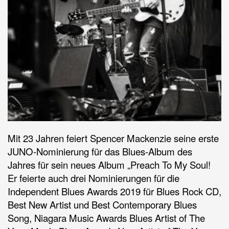
Mit 23 Jahren feiert Spencer Mackenzie seine erste
JUNO-Nominierung für das Blues-Album des
Jahres für sein neues Album „Preach To My Soul!
Er feierte auch drei Nominierungen für die
Independent Blues Awards 2019 für Blues Rock CD,
Best New Artist und Best Contemporary Blues
Song, Niagara Music Awards Blues Artist of The