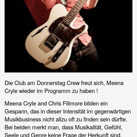
Die Club am Donnerstag Crew freut sich, Meena
Cryle wieder im Programm zu haben !
Meena Cryle and Chris Fillmore bilden ein
Gespann, das in dieser Intensität im gegenwärtigen
Musikbusiness nicht allzu oft zu finden sein dürfte.
Bei beiden merkt man, dass Musikalität, Gefühl,
Seele und Genre keine Frage der Herkunft sind,