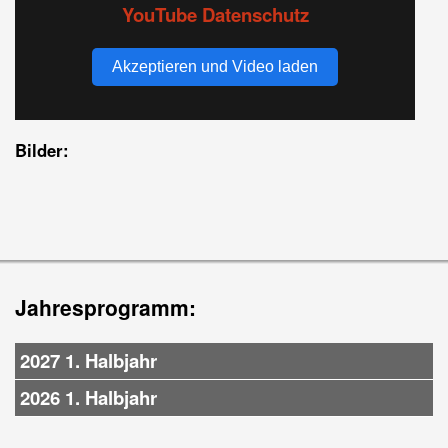
YouTube Datenschutz
Akzeptieren und Video laden
Bilder:
Jahresprogramm:
2027 1. Halbjahr
2026 1. Halbjahr