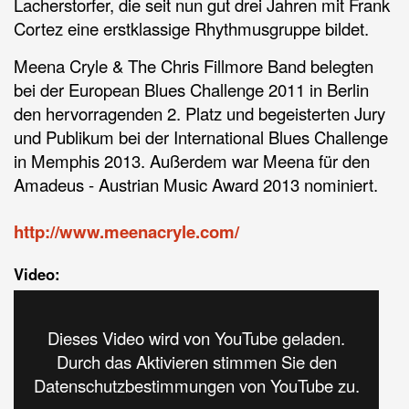
Lacherstorfer, die seit nun gut drei Jahren mit Frank
Cortez eine erstklassige Rhythmusgruppe bildet.
Meena Cryle & The Chris Fillmore Band belegten
bei der European Blues Challenge 2011 in Berlin
den hervorragenden 2. Platz und begeisterten Jury
und Publikum bei der International Blues Challenge
in Memphis 2013. Außerdem war Meena für den
Amadeus - Austrian Music Award 2013 nominiert.
http://www.meenacryle.com/
Video:
Dieses Video wird von YouTube geladen.
Durch das Aktivieren stimmen Sie den
Datenschutzbestimmungen von YouTube zu.