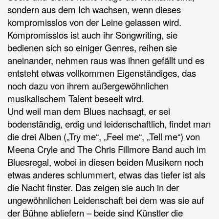
sondern aus dem Ich wachsen, wenn dieses
kompromisslos von der Leine gelassen wird.
Kompromisslos ist auch ihr Songwriting, sie
bedienen sich so einiger Genres, reihen sie
aneinander, nehmen raus was ihnen gefällt und es
entsteht etwas vollkommen Eigenständiges, das
noch dazu von ihrem außergewöhnlichen
musikalischem Talent beseelt wird.
Und weil man dem Blues nachsagt, er sei
bodenständig, erdig und leidenschaftlich, findet man
die drei Alben („Try me“, „Feel me“, „Tell me“) von
Meena Cryle and The Chris Fillmore Band auch im
Bluesregal, wobei in diesen beiden Musikern noch
etwas anderes schlummert, etwas das tiefer ist als
die Nacht finster. Das zeigen sie auch in der
ungewöhnlichen Leidenschaft bei dem was sie auf
der Bühne abliefern – beide sind Künstler die