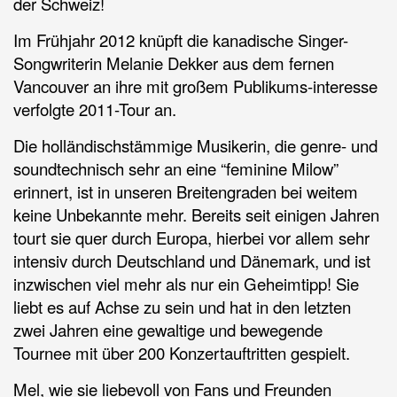
der Schweiz!
Im Frühjahr 2012 knüpft die kanadische Singer-
Songwriterin Melanie Dekker aus dem fernen
Vancouver an ihre mit großem Publikums-interesse
verfolgte 2011-Tour an.
Die holländischstämmige Musikerin, die genre- und
soundtechnisch sehr an eine “feminine Milow”
erinnert, ist in unseren Breitengraden bei weitem
keine Unbekannte mehr. Bereits seit einigen Jahren
tourt sie quer durch Europa, hierbei vor allem sehr
intensiv durch Deutschland und Dänemark, und ist
inzwischen viel mehr als nur ein Geheimtipp! Sie
liebt es auf Achse zu sein und hat in den letzten
zwei Jahren eine gewaltige und bewegende
Tournee mit über 200 Konzertauftritten gespielt.
Mel, wie sie liebevoll von Fans und Freunden