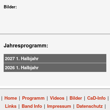
Bilder:
Jahresprogramm:
2027 1. Halbjahr
2026 1. Halbjahr
|
Home
|
Programm
|
Videos
|
Bilder
|
CaD-Info
|
Links
|
Band Info
|
Impressum
|
Datenschutz
|