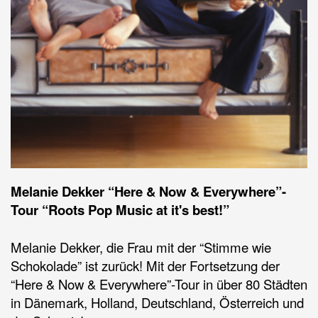
Melanie Dekker “Here & Now & Everywhere”-
Tour “Roots Pop Music at it's best!”
Melanie Dekker, die Frau mit der “Stimme wie
Schokolade” ist zurück! Mit der Fortsetzung der
“Here & Now & Everywhere”-Tour in über 80 Städten
in Dänemark, Holland, Deutschland, Österreich und