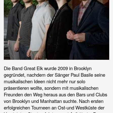
Die Band Great Elk wurde 2009 in Brooklyn
gegründet, nachdem der Sänger Paul Basile seine
musikalischen Ideen nicht mehr nur solo
präsentieren wollte, sondern mit musikalischen
Freunden den Weg heraus aus den Bars und Clubs
von Brooklyn und Manhattan suchte. Nach ersten
erfolgreichen Tourneen an Ost-und Westküste der