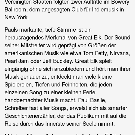
Vereinigten Staaten folgten zwei Auftritte im Bowery
Ballroom, dem angesagten Club für Indiemusik in
New York.
Pauls markante, tiefe Stimme ist ein
herausragendes Merkmal von Great Elk. Der Sound
seiner Mitstreiter wird geprägt von Größen der
amerikanischen Musik wie etwa Tom Petty, Nirvana,
Pearl Jam oder Jeff Buckley. Great Elk spielt
eingängig ohne sich anzubiedern und hört man ihrer
Musik genauer zu, entdeckt man viele kleine
Spielereien, Tiefen und Feinheiten, die jeden
einzelnen Song zu einer kleinen Perle
handgemachter Musik macht. Paul Basile,
Schreiber fast aller Songs, erweist sich als smarter
Geschichtenerzähler, der das Publikum mit auf die
Reise durch das Innerste seiner Seele nimmt.