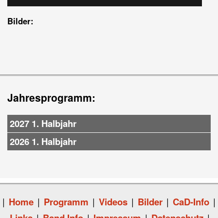
Bilder:
Jahresprogramm:
2027 1. Halbjahr
2026 1. Halbjahr
|
Home
|
Programm
|
Videos
|
Bilder
|
CaD-Info
|
Links
|
Band Info
|
Impressum
|
Datenschutz
|