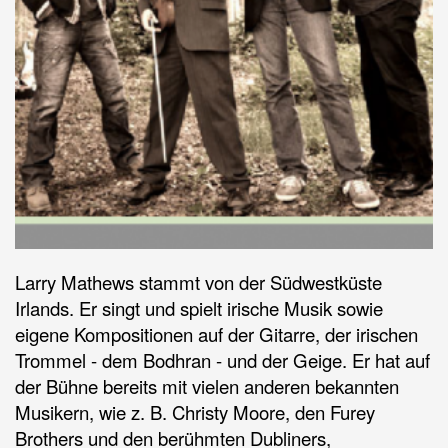
Larry Mathews stammt von der Südwestküste
Irlands. Er singt und spielt irische Musik sowie
eigene Kompositionen auf der Gitarre, der irischen
Trommel - dem Bodhran - und der Geige. Er hat auf
der Bühne bereits mit vielen anderen bekannten
Musikern, wie z. B. Christy Moore, den Furey
Brothers und den berühmten Dubliners,