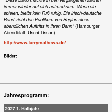
immer wieder auf sich aufmerksam. Wenn sie
spielen, bleibt kein Fuß ruhig. Die irisch-deutsche
Band zieht das Publikum von Beginn eines
abendlichen Auftritts in ihren Bann"
(Hamburger
Abendblatt, Uschi Tisson).
http://www.larrymathews.de/
Bilder:
Jahresprogramm:
2027 1. Halbjahr