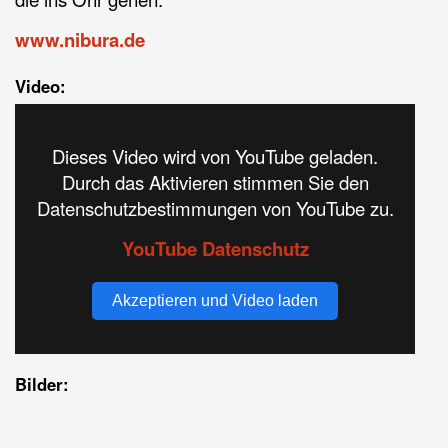
www.nibura.de
Video:
Dieses Video wird von YouTube geladen.
Durch das Aktivieren stimmen Sie den
Datenschutzbestimmungen von YouTube zu.
YouTube Datenschutz
Akzeptieren und Video laden
Bilder: