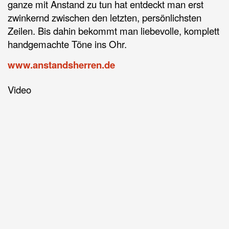
ganze mit Anstand zu tun hat entdeckt man erst
zwinkernd zwischen den letzten, persönlichsten
Zeilen. Bis dahin bekommt man liebevolle, komplett
handgemachte Töne ins Ohr.
www.anstandsherren.de
Video