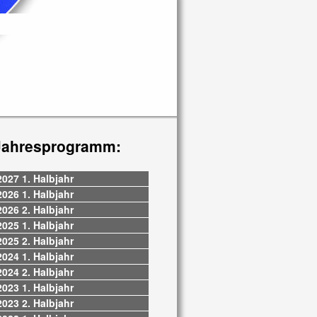
Jahresprogramm:
2027 1. Halbjahr
2026 1. Halbjahr
2026 2. Halbjahr
2025 1. Halbjahr
2025 2. Halbjahr
2024 1. Halbjahr
2024 2. Halbjahr
2023 1. Halbjahr
2023 2. Halbjahr