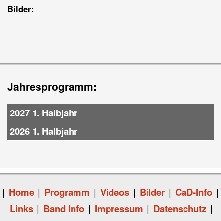
Bilder:
Jahresprogramm:
2027 1. Halbjahr
2026 1. Halbjahr
|
Home
|
Programm
|
Videos
|
Bilder
|
CaD-Info
|
Links
|
Band Info
|
Impressum
|
Datenschutz
|