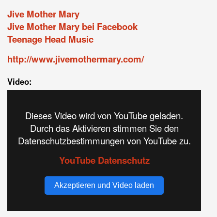
Jive Mother Mary
Jive Mother Mary bei Facebook
Teenage Head Music
http://www.jivemothermary.com/
Video:
Dieses Video wird von YouTube geladen.
Durch das Aktivieren stimmen Sie den
Datenschutzbestimmungen von YouTube zu.
YouTube Datenschutz
Akzeptieren und Video laden