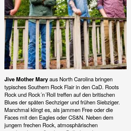
Jive Mother Mary
aus North Carolina bringen
typisches Southern Rock Flair in den CaD. Roots
Rock und Rock´n´Roll treffen auf den britischen
Blues der späten Sechziger und frühen Siebziger.
Manchmal klingt es, als jammen Free oder die
Faces mit den Eagles oder CS&N. Neben dem
jungem frechen Rock, atmosphärischen